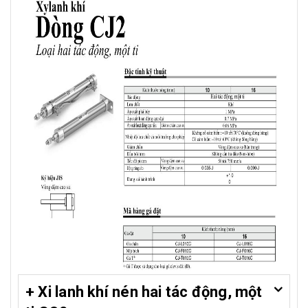
+ Xi lanh khí nén hai tác động, một