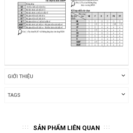
GIỚI THIỆU
TAGS
SẢN PHẨM LIÊN QUAN