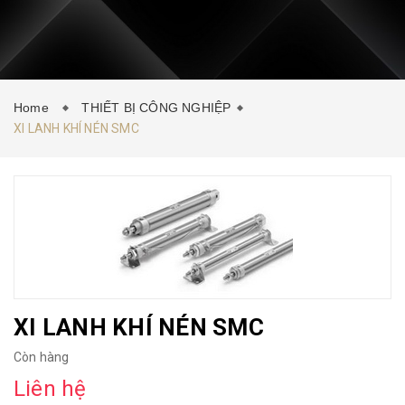
CONTACT
NEWS
Home
THIẾT BỊ CÔNG NGHIỆP
XI LANH KHÍ NÉN SMC
XI LANH KHÍ NÉN SMC
Còn hàng
Liên hệ